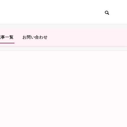
記事一覧
お問い合わせ