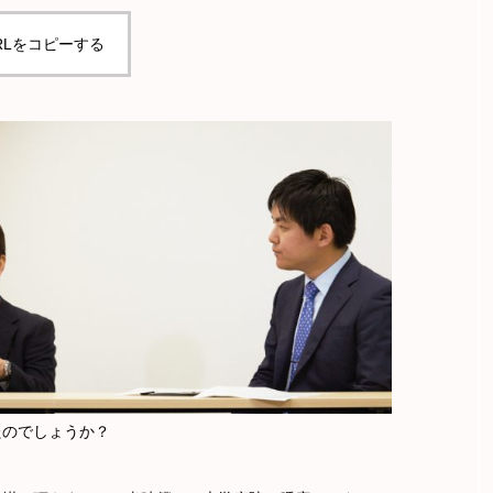
RLをコピーする
たのでしょうか？