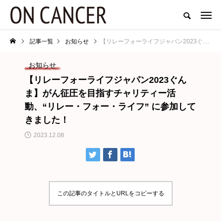
記事一覧
お知らせ
【リレーフォーライフジャパン2023ぐんま】がん征圧を目指すチャリティー活動、“リレー・フォー・ライフ” に参加してきました！
お知らせ
【リレーフォーライフジャパン2023ぐん
ま】がん征圧を目指すチャリティー活
動、“リレー・フォー・ライフ” に参加して
きました！
2023.12.08
この記事のタイトルとURLをコピーする