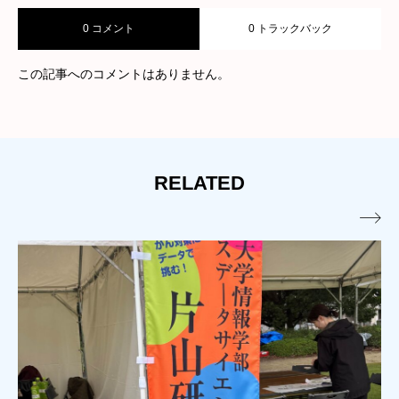
0 コメント
0 トラックバック
この記事へのコメントはありません。
RELATED
