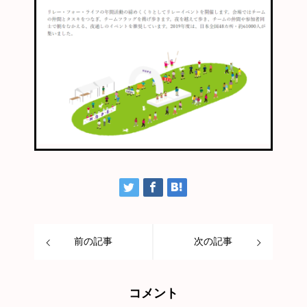
前の記事
次の記事
コメント