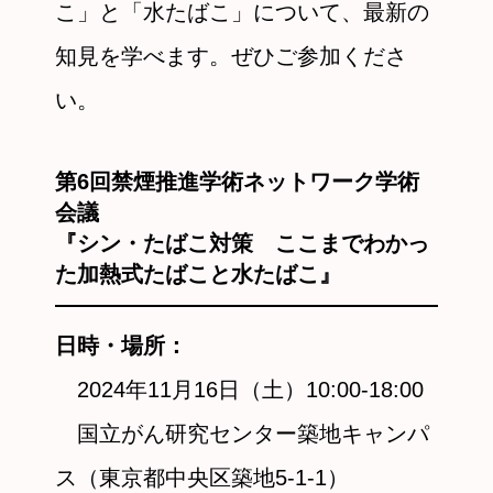
こ」と「水たばこ」について、最新の
知見を学べます。ぜひご参加くださ
い。
第6回禁煙推進学術ネットワーク学術
会議
『シン・たばこ対策 ここまでわかっ
た加熱式たばこと水たばこ』
日時・場所：
2024年11月16日（土）10:00-18:00
国立がん研究センター築地キャンパ
ス（東京都中央区築地5-1-1）