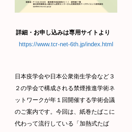
詳細・お申し込みは専用サイトより
https://www.tcr-net-6th.jp/index.html
日本疫学会や日本公衆衛生学会など３
２の学会で構成される禁煙推進学術ネ
ットワークが年１回開催する学術会議
のご案内です。今回は、紙巻たばこに
代わって流行している「加熱式たば