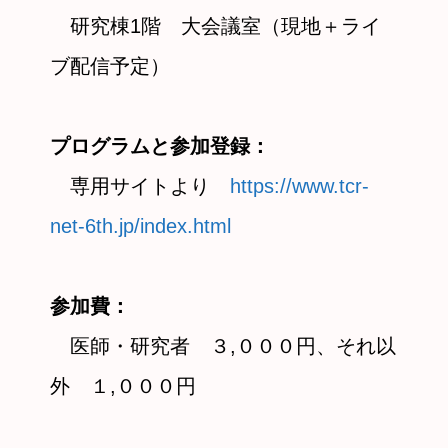
研究棟1階 大会議室（現地＋ライ
ブ配信予定）
プログラムと参加登録：
専用サイトより
https://www.tcr-
net-6th.jp/index.html
参加費：
医師・研究者 ３,０００円、それ以
外 １,０００円