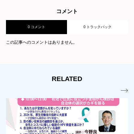
コメント
0 コメント
0 トラックバック
この記事へのコメントはありません。
RELATED
