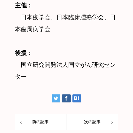
主催：
日本疫学会、日本臨床腫瘍学会、日
本歯周病学会
後援：
国立研究開発法人国立がん研究セン
ター
前の記事
次の記事