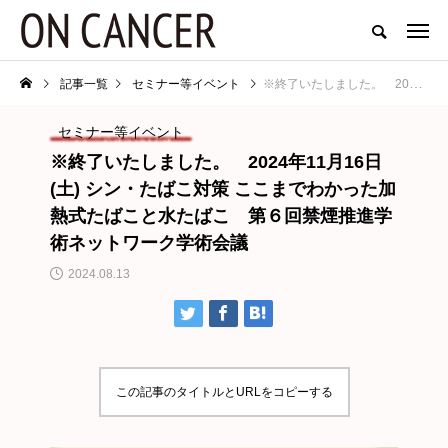
記事一覧
セミナー等イベント
※終了いたしました。 2024年11月16日(土) シン・たばこ対策 ここまでわかった加熱式たばこと水たばこ 第６回禁煙推進学術ネットワーク学術会議
セミナー等イベント
※終了いたしました。 2024年11月16日
(土) シン・たばこ対策 ここまでわかった加
熱式たばこと水たばこ 第６回禁煙推進学
術ネットワーク学術会議
2024.08.13
この記事のタイトルとURLをコピーする